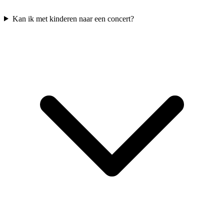
Kan ik met kinderen naar een concert?