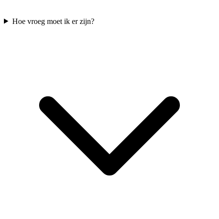
Hoe vroeg moet ik er zijn?