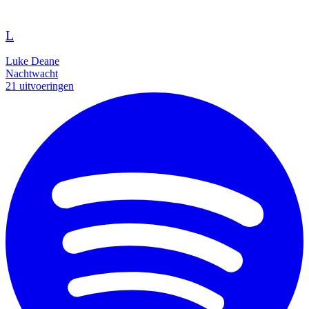
L
Luke Deane
Nachtwacht
21 uitvoeringen