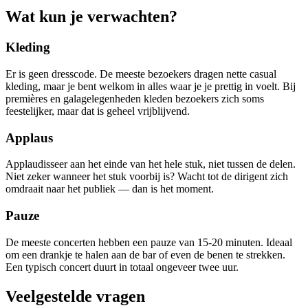
Wat kun je verwachten?
Kleding
Er is geen dresscode. De meeste bezoekers dragen nette casual
kleding, maar je bent welkom in alles waar je je prettig in voelt. Bij
premières en galagelegenheden kleden bezoekers zich soms
feestelijker, maar dat is geheel vrijblijvend.
Applaus
Applaudisseer aan het einde van het hele stuk, niet tussen de delen.
Niet zeker wanneer het stuk voorbij is? Wacht tot de dirigent zich
omdraait naar het publiek — dan is het moment.
Pauze
De meeste concerten hebben een pauze van 15-20 minuten. Ideaal
om een drankje te halen aan de bar of even de benen te strekken.
Een typisch concert duurt in totaal ongeveer twee uur.
Veelgestelde vragen