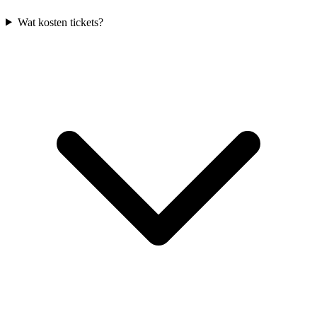
Wat kosten tickets?