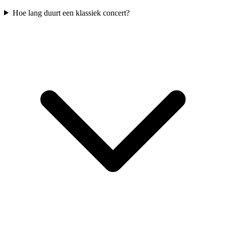
Hoe lang duurt een klassiek concert?