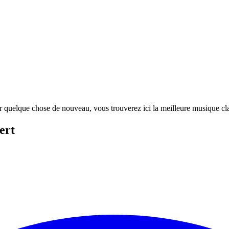
r quelque chose de nouveau, vous trouverez ici la meilleure musique clas
ert