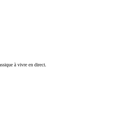
sique à vivre en direct.