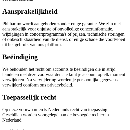
Aansprakelijkheid
Philharmo wordt aangeboden zonder enige garantie. We zijn niet
aansprakelijk voor onjuiste of onvolledige concertinformatie,
wijzigingen in concertprogramma's of prijzen, technische storingen
of onbeschikbaarheid van de dienst, of enige schade die voortvloeit
uit het gebruik van ons platform.
Beëindiging
We behouden het recht om accounts te beëindigen die in strijd
handelen met deze voorwaarden. Je kunt je account op elk moment
verwijderen. Na verwijdering worden je persoonlijke gegevens
verwijderd conform ons privacybeleid.
Toepasselijk recht
Op deze voorwaarden is Nederlands recht van toepassing.
Geschillen worden voorgelegd aan de bevoegde rechter in
Nederland.