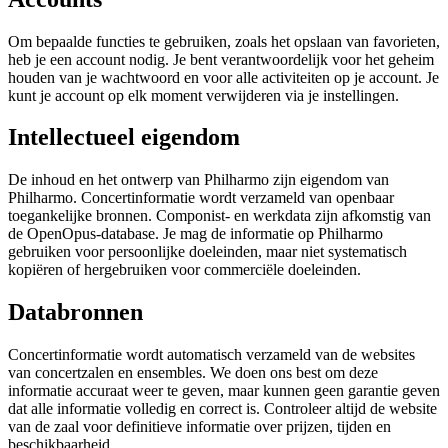
Om bepaalde functies te gebruiken, zoals het opslaan van favorieten,
heb je een account nodig. Je bent verantwoordelijk voor het geheim
houden van je wachtwoord en voor alle activiteiten op je account. Je
kunt je account op elk moment verwijderen via je instellingen.
Intellectueel eigendom
De inhoud en het ontwerp van Philharmo zijn eigendom van
Philharmo. Concertinformatie wordt verzameld van openbaar
toegankelijke bronnen. Componist- en werkdata zijn afkomstig van
de OpenOpus-database. Je mag de informatie op Philharmo
gebruiken voor persoonlijke doeleinden, maar niet systematisch
kopiëren of hergebruiken voor commerciële doeleinden.
Databronnen
Concertinformatie wordt automatisch verzameld van de websites
van concertzalen en ensembles. We doen ons best om deze
informatie accuraat weer te geven, maar kunnen geen garantie geven
dat alle informatie volledig en correct is. Controleer altijd de website
van de zaal voor definitieve informatie over prijzen, tijden en
beschikbaarheid.