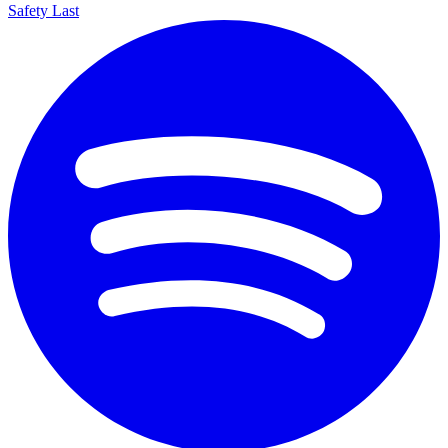
Safety Last