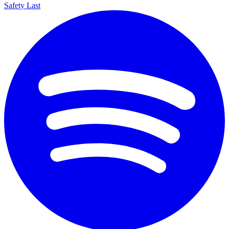
Safety Last