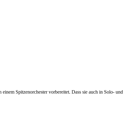
einem Spitzenorchester vorbereitet. Dass sie auch in Solo- und