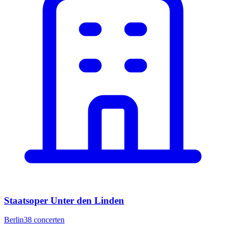
Staatsoper Unter den Linden
Berlin
38
concerten