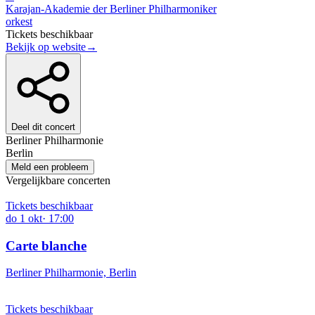
Karajan-Akademie der Berliner Philharmoniker
orkest
Tickets beschikbaar
Bekijk op website
→
Deel dit concert
Berliner Philharmonie
Berlin
Meld een probleem
Vergelijkbare concerten
Tickets beschikbaar
do
1
okt
·
17:00
Carte blanche
Berliner Philharmonie, Berlin
Tickets beschikbaar