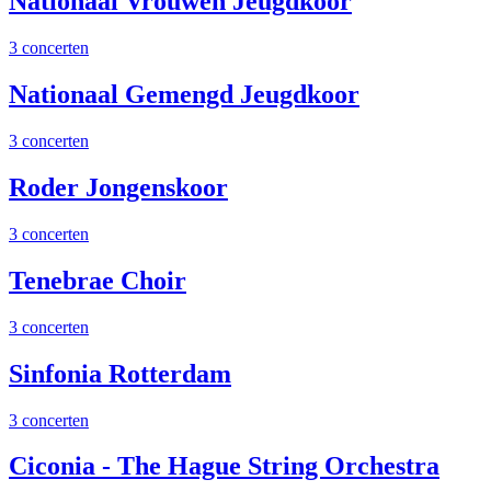
Nationaal Vrouwen Jeugdkoor
3 concerten
Nationaal Gemengd Jeugdkoor
3 concerten
Roder Jongenskoor
3 concerten
Tenebrae Choir
3 concerten
Sinfonia Rotterdam
3 concerten
Ciconia - The Hague String Orchestra