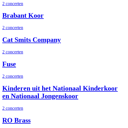
2 concerten
Brabant Koor
2 concerten
Cat Smits Company
2 concerten
Fuse
2 concerten
Kinderen uit het Nationaal Kinderkoor
en Nationaal Jongenskoor
2 concerten
RO Brass