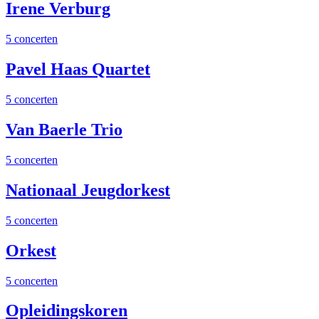
Irene Verburg
5 concerten
Pavel Haas Quartet
5 concerten
Van Baerle Trio
5 concerten
Nationaal Jeugdorkest
5 concerten
Orkest
5 concerten
Opleidingskoren