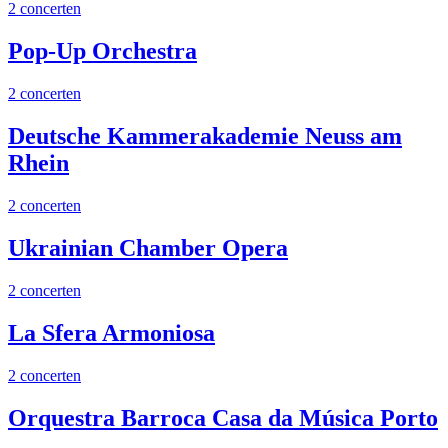
2 concerten
Pop-Up Orchestra
2 concerten
Deutsche Kammerakademie Neuss am
Rhein
2 concerten
Ukrainian Chamber Opera
2 concerten
La Sfera Armoniosa
2 concerten
Orquestra Barroca Casa da Música Porto