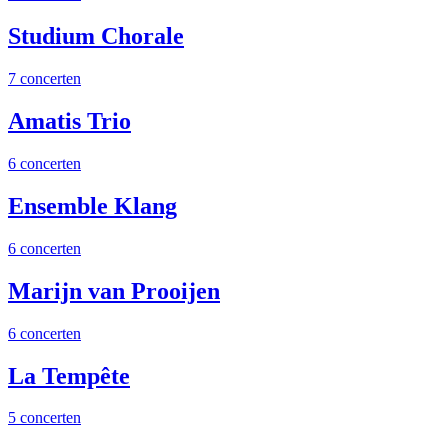
Studium Chorale
7 concerten
Amatis Trio
6 concerten
Ensemble Klang
6 concerten
Marijn van Prooijen
6 concerten
La Tempête
5 concerten