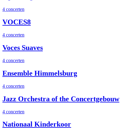
4 concerten
VOCES8
4 concerten
Voces Suaves
4 concerten
Ensemble Himmelsburg
4 concerten
Jazz Orchestra of the Concertgebouw
4 concerten
Nationaal Kinderkoor