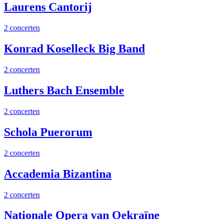
Laurens Cantorij
2 concerten
Konrad Koselleck Big Band
2 concerten
Luthers Bach Ensemble
2 concerten
Schola Puerorum
2 concerten
Accademia Bizantina
2 concerten
Nationale Opera van Oekraïne