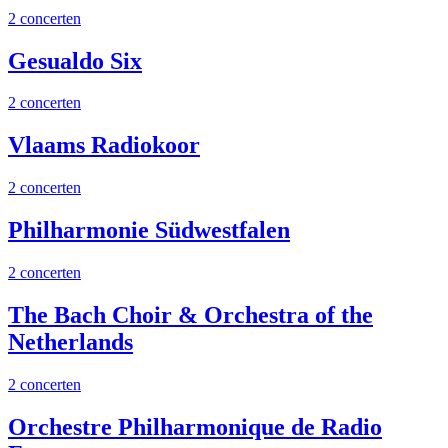
2 concerten
Gesualdo Six
2 concerten
Vlaams Radiokoor
2 concerten
Philharmonie Südwestfalen
2 concerten
The Bach Choir & Orchestra of the
Netherlands
2 concerten
Orchestre Philharmonique de Radio