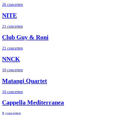
26 concerten
NITE
21 concerten
Club Guy & Roni
21 concerten
NNCK
10 concerten
Matangi Quartet
10 concerten
Cappella Mediterranea
8 concerten