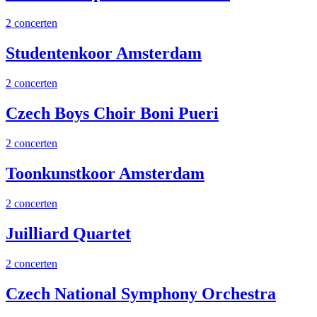
2 concerten
Studentenkoor Amsterdam
2 concerten
Czech Boys Choir Boni Pueri
2 concerten
Toonkunstkoor Amsterdam
2 concerten
Juilliard Quartet
2 concerten
Czech National Symphony Orchestra