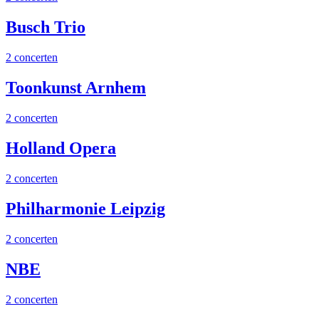
Busch Trio
2 concerten
Toonkunst Arnhem
2 concerten
Holland Opera
2 concerten
Philharmonie Leipzig
2 concerten
NBE
2 concerten