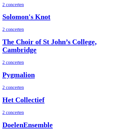
2 concerten
Solomon's Knot
2 concerten
The Choir of St John’s College,
Cambridge
2 concerten
Pygmalion
2 concerten
Het Collectief
2 concerten
DoelenEnsemble