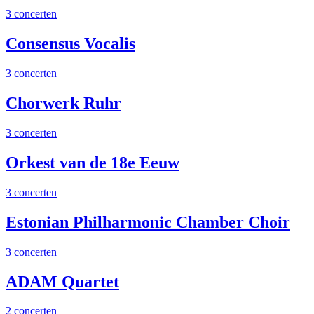
3 concerten
Consensus Vocalis
3 concerten
Chorwerk Ruhr
3 concerten
Orkest van de 18e Eeuw
3 concerten
Estonian Philharmonic Chamber Choir
3 concerten
ADAM Quartet
2 concerten