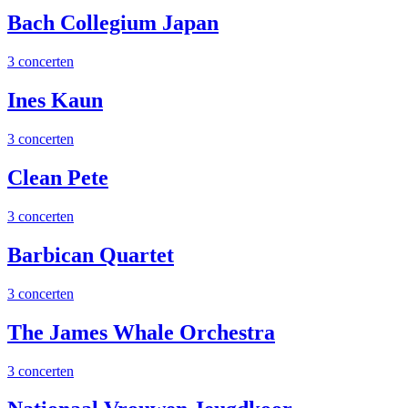
Bach Collegium Japan
3 concerten
Ines Kaun
3 concerten
Clean Pete
3 concerten
Barbican Quartet
3 concerten
The James Whale Orchestra
3 concerten