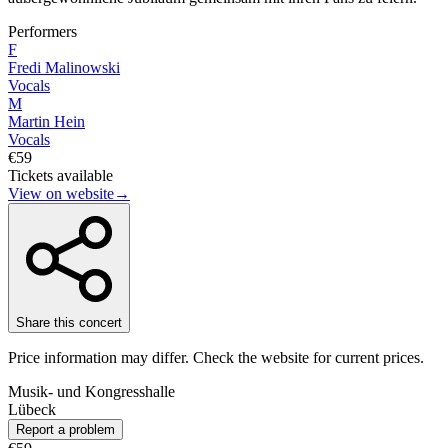
Performers
F
Fredi Malinowski
Vocals
M
Martin Hein
Vocals
€59
Tickets available
View on website
→
Share this concert
Price information may differ. Check the website for current prices.
Musik- und Kongresshalle
Lübeck
Report a problem