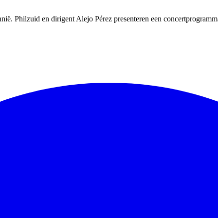
nië. Philzuid en dirigent Alejo Pérez presenteren een concertprogramm