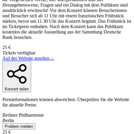
Herangehensweise. Fragen und ein Dialog mit dem Publikum sind
ausdrücklich erwünscht! Vor dem Konzert können Besucherinnen
und Besucher sich ab 11 Uhr mit einem französischen Frühstück
stärken, bevor um 11.30 Uhr das Konzert beginnt. Das Frühstück ist
im Ticketpreis enthalten. Nach dem Konzert kann das Publikum
kostenlos die aktuelle Ausstellung aus der Sammlung Deutsche
Bank besuchen.
25 €
Tickets verfügbar
Auf der Website ansehen
→
Konzert teilen
Preisinformationen können abweichen. Überprüfen Sie die Website
für aktuelle Preise.
Berliner Philharmonie
Berlin
Problem melden
25 €