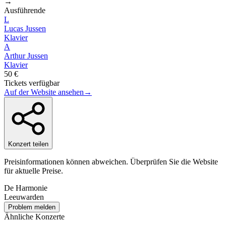
→
Ausführende
L
Lucas Jussen
Klavier
A
Arthur Jussen
Klavier
50 €
Tickets verfügbar
Auf der Website ansehen
→
Konzert teilen
Preisinformationen können abweichen. Überprüfen Sie die Website
für aktuelle Preise.
De Harmonie
Leeuwarden
Problem melden
Ähnliche Konzerte