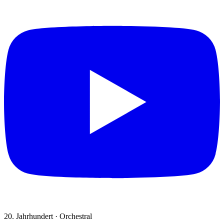
20. Jahrhundert · Orchestral