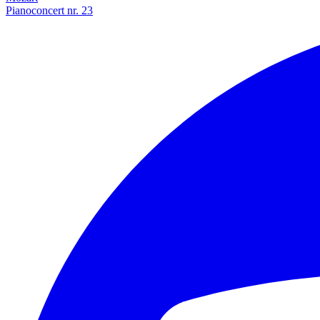
Pianoconcert nr. 23