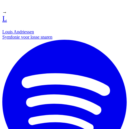
→
L
Louis Andriessen
Symfonie voor losse snaren