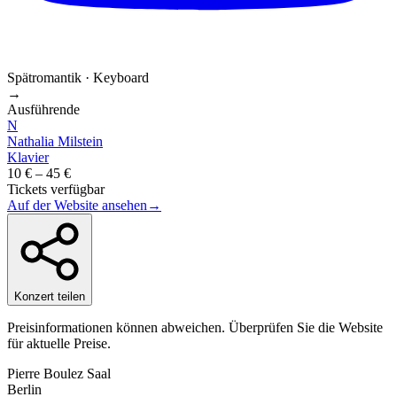
Spätromantik · Keyboard
→
Ausführende
N
Nathalia Milstein
Klavier
10 € – 45 €
Tickets verfügbar
Auf der Website ansehen
→
Konzert teilen
Preisinformationen können abweichen. Überprüfen Sie die Website
für aktuelle Preise.
Pierre Boulez Saal
Berlin