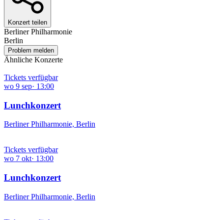
Konzert teilen
Berliner Philharmonie
Berlin
Problem melden
Ähnliche Konzerte
Tickets verfügbar
wo
9
sep
·
13:00
Lunchkonzert
Berliner Philharmonie, Berlin
Tickets verfügbar
wo
7
okt
·
13:00
Lunchkonzert
Berliner Philharmonie, Berlin