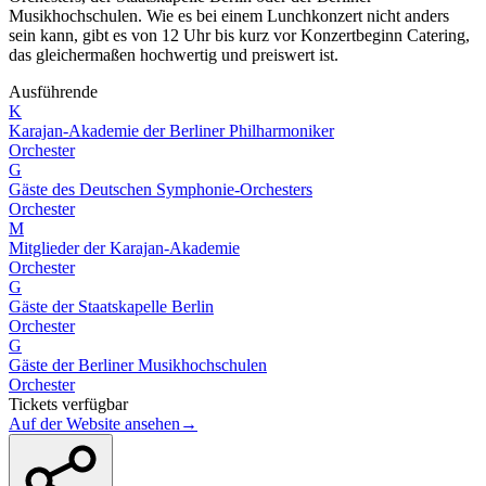
Musikhochschulen. Wie es bei einem Lunchkonzert nicht anders
sein kann, gibt es von 12 Uhr bis kurz vor Konzertbeginn Catering,
das gleichermaßen hochwertig und preiswert ist.
Ausführende
K
Karajan-Akademie der Berliner Philharmoniker
Orchester
G
Gäste des Deutschen Symphonie-Orchesters
Orchester
M
Mitglieder der Karajan-Akademie
Orchester
G
Gäste der Staatskapelle Berlin
Orchester
G
Gäste der Berliner Musikhochschulen
Orchester
Tickets verfügbar
Auf der Website ansehen
→