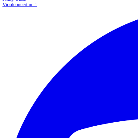
Vioolconcert nr. 1