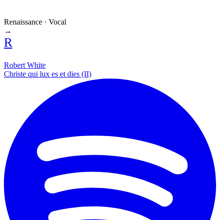
Renaissance · Vocal
→
R
Robert White
Christe qui lux es et dies (II)