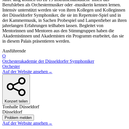
Berufsleben als Orchestermusiker oder -musikerin kennen lernen.
Intensiv unterstützt werden sie von ihren Kollegen und Kolleginnen
der Düsseldorfer Symphoniker, die sie im Repertoire-Spiel und in
der Kammermusik, in Sachen Probespiel und Lampenfieber an ihren
jahrelangen Erfahrungen teilhaben lassen. Begleitet von
Mentorinnen und Mentoren aus den Stimmgruppen haben die
Akademistinnen und Akademisten ein Programm erarbeitet, das sie
in diesem Palais präsentieren werden.
Ausführende
O
Orchesterakademie der Düsseldorfer Symphoniker
Orchester
Auf der Website ansehen
→
Konzert teilen
Tonhalle Düsseldorf
Düsseldorf
Problem melden
Auf der Website ansehen
→