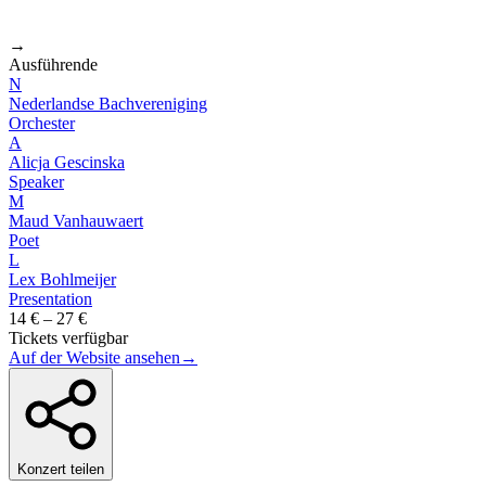
→
Ausführende
N
Nederlandse Bachvereniging
Orchester
A
Alicja Gescinska
Speaker
M
Maud Vanhauwaert
Poet
L
Lex Bohlmeijer
Presentation
14 € – 27 €
Tickets verfügbar
Auf der Website ansehen
→
Konzert teilen