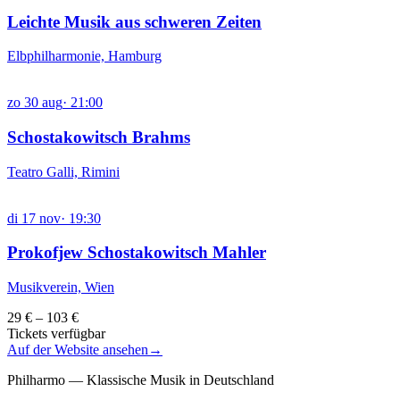
Leichte Musik aus schweren Zeiten
Elbphilharmonie, Hamburg
zo
30
aug
·
21:00
Schostakowitsch Brahms
Teatro Galli, Rimini
di
17
nov
·
19:30
Prokofjew Schostakowitsch Mahler
Musikverein, Wien
29 € – 103 €
Tickets verfügbar
Auf der Website ansehen
→
Philharmo — Klassische Musik in Deutschland