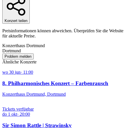
Konzert teilen
Preisinformationen können abweichen. Überprüfen Sie die Website
für aktuelle Preise.
Konzerthaus Dortmund
Dortmund
Problem melden
Ähnliche Konzerte
wo
30
jun
·
11:00
8. Philharmonisches Konzert – Farbenrausch
Konzerthaus Dortmund, Dortmund
Tickets verfügbar
do
1
okt
·
20:00
Sir Simon Rattle | Strawinsky