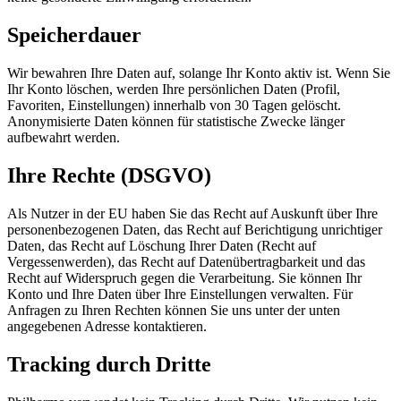
Speicherdauer
Wir bewahren Ihre Daten auf, solange Ihr Konto aktiv ist. Wenn Sie
Ihr Konto löschen, werden Ihre persönlichen Daten (Profil,
Favoriten, Einstellungen) innerhalb von 30 Tagen gelöscht.
Anonymisierte Daten können für statistische Zwecke länger
aufbewahrt werden.
Ihre Rechte (DSGVO)
Als Nutzer in der EU haben Sie das Recht auf Auskunft über Ihre
personenbezogenen Daten, das Recht auf Berichtigung unrichtiger
Daten, das Recht auf Löschung Ihrer Daten (Recht auf
Vergessenwerden), das Recht auf Datenübertragbarkeit und das
Recht auf Widerspruch gegen die Verarbeitung. Sie können Ihr
Konto und Ihre Daten über Ihre Einstellungen verwalten. Für
Anfragen zu Ihren Rechten können Sie uns unter der unten
angegebenen Adresse kontaktieren.
Tracking durch Dritte