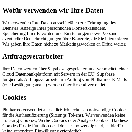
Wofür verwenden wir Ihre Daten
Wir verwenden Ihre Daten ausschließlich zur Erbringung des
Dienstes: Anzeige Ihres persönlichen Konzertkalenders,
Speicherung Ihrer Favoriten und Einstellungen sowie Versand
eventueller Benachrichtigungen über Konzerte, die Sie interessieren.
Wir geben Ihre Daten nicht zu Marketingzwecken an Dritte weiter.
Auftragsverarbeiter
Ihre Daten werden über Supabase gespeichert und verarbeitet, einer
Cloud-Datenbankplattform mit Servern in der EU. Supabase
fungiert als Auftragsverarbeiter im Auftrag von Philharmo. E-Mails
(wie Bestätigungsmails) werden über Resend versendet.
Cookies
Philharmo verwendet ausschließlich technisch notwendige Cookies
für die Authentifizierung (Sitzungs-Tokens). Wir verwenden keine
Tracking-Cookies, Werbe-Cookies oder Analyse-Cookies. Da diese
Cookies für die Funktion des Dienstes notwendig sind, ist hierfür
keine gesonderte Einwilligung erforderlich.