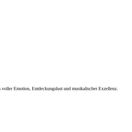
voller Emotion, Entdeckungslust und musikalischer Exzellenz.