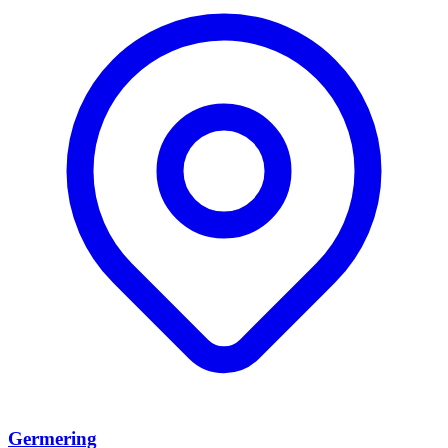
Germering