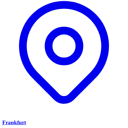
Frankfurt