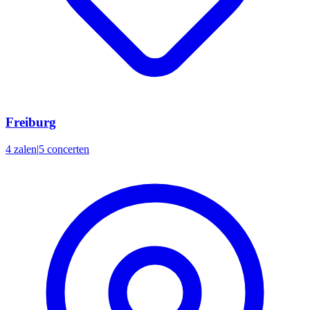
Freiburg
4 zalen
|
5 concerten