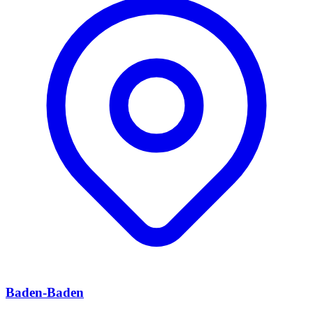
Baden-Baden