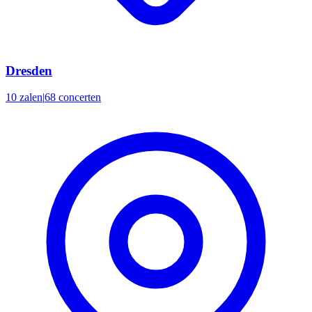
Dresden
10 zalen
|
68 concerten