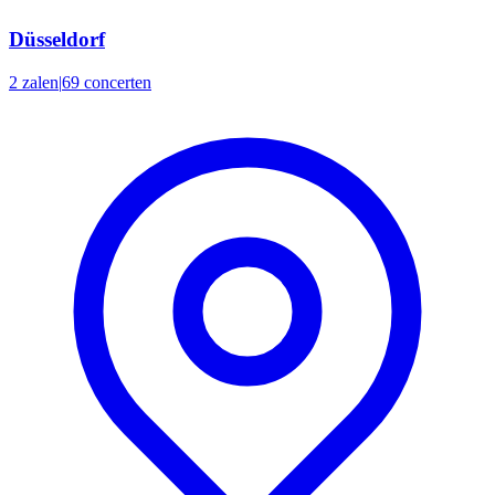
Düsseldorf
2 zalen
|
69 concerten