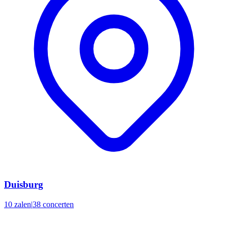
Duisburg
10 zalen
|
38 concerten