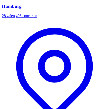
Hamburg
28 zalen
|
496 concerten