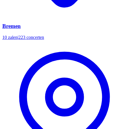
Bremen
10 zalen
|
223 concerten