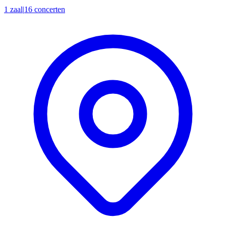
1 zaal
|
16 concerten