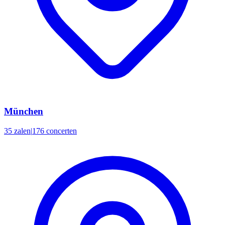
München
35 zalen
|
176 concerten