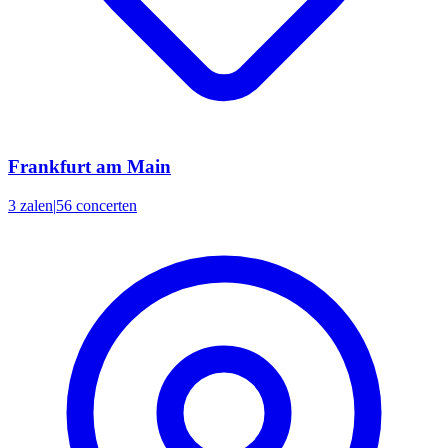
Frankfurt am Main
3 zalen
|
56 concerten