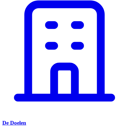
De Doelen