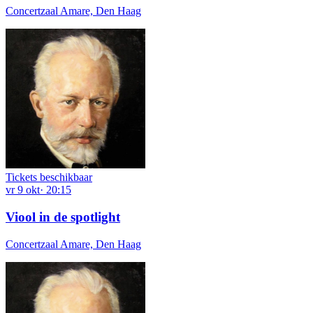
Concertzaal Amare, Den Haag
Tickets beschikbaar
vr
9
okt
·
20:15
Viool in de spotlight
Concertzaal Amare, Den Haag