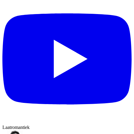
Laatromantiek