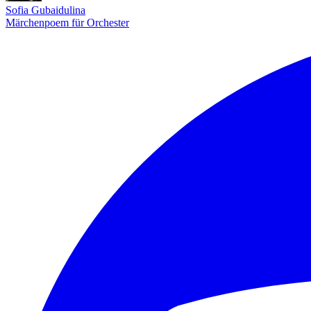
Sofia Gubaidulina
Märchenpoem für Orchester