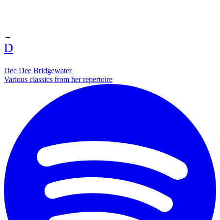
→
D
Dee Dee Bridgewater
Various classics from her repertoire